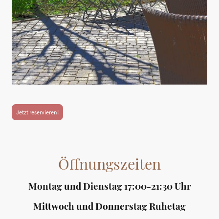
Jetzt reservieren!
Öffnungszeiten
Montag und Dienstag 17:00-21:30 Uhr
Mittwoch und Donnerstag Ruhetag