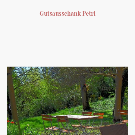
Gutsausschank Petri